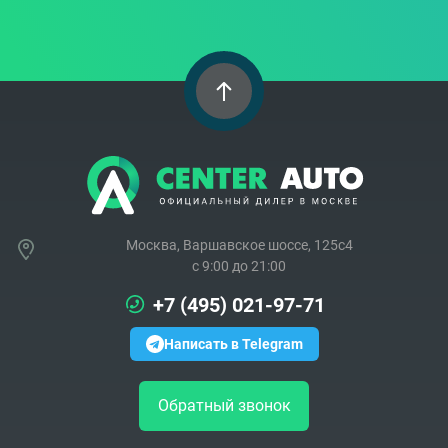
Москва, Варшавское шоссе, 125с4
c 9:00 до 21:00
+7 (495) 021-97-71
Написать в Telegram
Обратный звонок