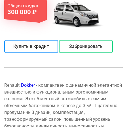
Общая скидка
300 000 ₽
Купить в кредит
Забронировать
Renault
Dokker
- компактвэн с динамичной элегантной
внешностью и функциональным эргономичным
салоном. Этот 5-местный автомобиль с самым
объемным багажником в классе до 3 м³. Тщательно
продуманный дизайн, комплектация,
трансформируемый салон, повышенный уровень
безопасности, динамичность, выносливость и