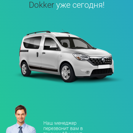
Dokker
уже сегодня!
Наш менеджер
перезвонит вам в