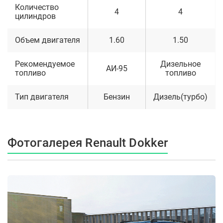
Количество
4
4
цилиндров
Объем двигателя
1.60
1.50
Рекомендуемое
Дизельное
АИ-95
топливо
топливо
Тип двигателя
Бензин
Дизель(турбо)
Фотогалерея Renault Dokker