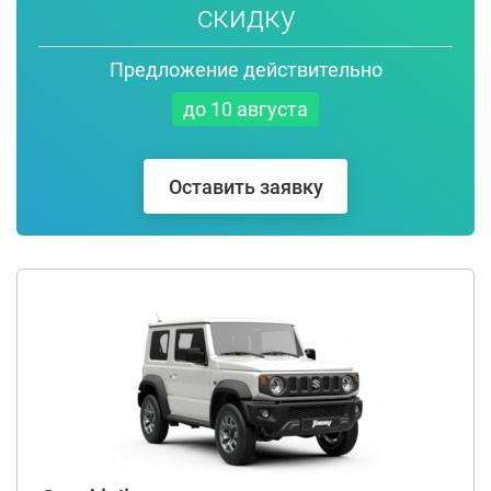
скидку
Предложение действительно
до 10 августа
Оставить заявку