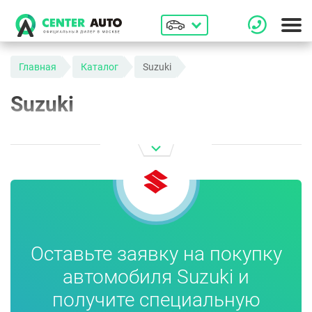
Главная
Каталог
Suzuki
Suzuki
Оставьте заявку на покупку
автомобиля Suzuki и
получите специальную