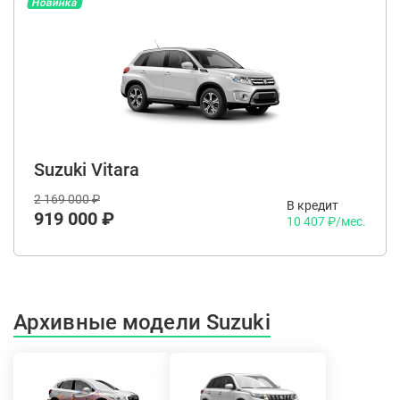
Новинка
Suzuki Vitara
2 169 000 ₽
В кредит
919 000 ₽
10 407 ₽/мес.
Архивные модели Suzuki