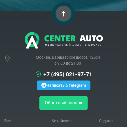
Москва, Варшавское шоссе, 125с4
c 9:00 до 21:00
+7 (495) 021-97-71
Написать в Telegram
Обратный звонок
Все
Китайские
Седаны