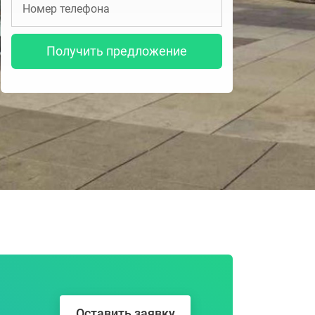
Получить предложение
Оставить заявку