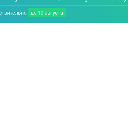
ствительно
до 10 августа