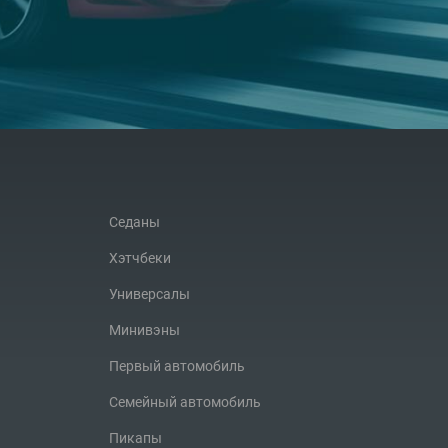
Седаны
Хэтчбеки
Универсалы
Минивэны
Первый автомобиль
Семейный автомобиль
Пикапы