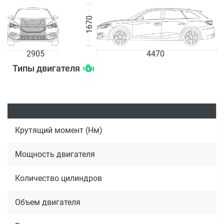
1670
2905
4470
Типы двигателя
Крутящий момент (Нм)
Мощность двигателя
Количество цилиндров
Объем двигателя