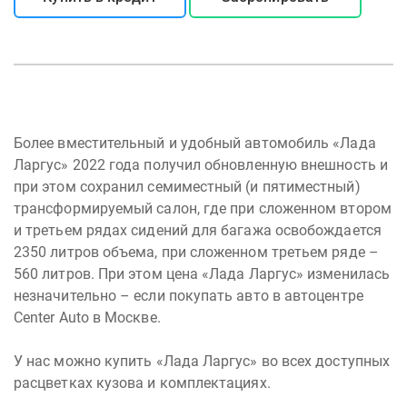
Более вместительный и удобный автомобиль «Лада
Ларгус» 2022 года получил обновленную внешность и
при этом сохранил семиместный (и пятиместный)
трансформируемый салон, где при сложенном втором
и третьем рядах сидений для багажа освобождается
2350 литров объема, при сложенном третьем ряде –
560 литров. При этом цена «Лада Ларгус» изменилась
незначительно – если покупать авто в автоцентре
Center Auto в Москве.
У нас можно купить «Лада Ларгус» во всех доступных
расцветках кузова и комплектациях.