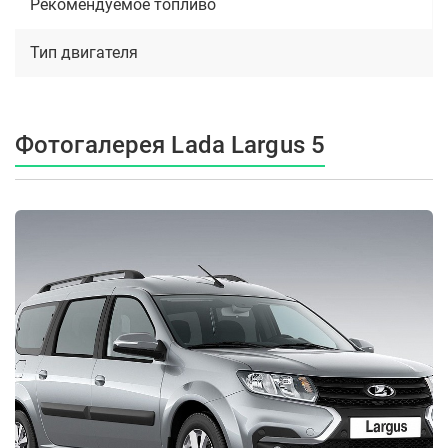
Рекомендуемое топливо
Тип двигателя
Фотогалерея Lada Largus 5