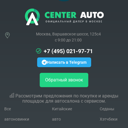
Москва, Варшавское шоссе, 125с4
c 9:00 до 21:00
+7 (495) 021-97-71
Написать в Telegram
Обратный звонок
Рассмотрим предложения по покупке и аренды
площадок для автосалона с сервисом.
Все
Китайские
Седаны
автоновинки
авто
Хэтчбеки