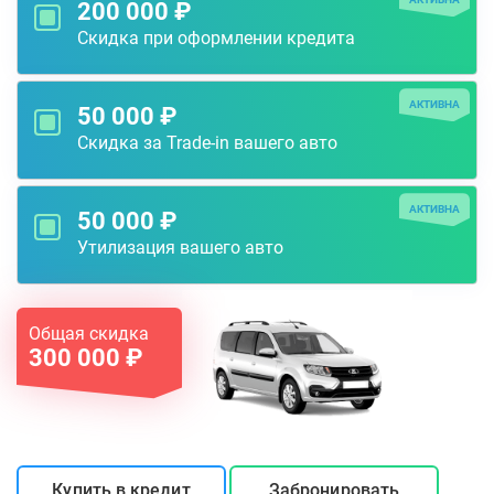
200 000 ₽
Скидка при оформлении кредита
АКТИВНА
50 000 ₽
Скидка за Trade-in вашего авто
АКТИВНА
50 000 ₽
Утилизация вашего авто
Общая скидка
300 000 ₽
Купить в кредит
Забронировать