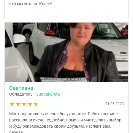
что мы хотели. Класс!
Светлана
Обладатель
Hyundai Creta
★★★★★
★★★★★
01-06-2023
Мне понравилось очень обслуживание. Ребята все мне
рассказали очень подробно, помогли мне сделать выбор.
Я буду рекомендовать своим друзьям. Респект вам,
ребята.