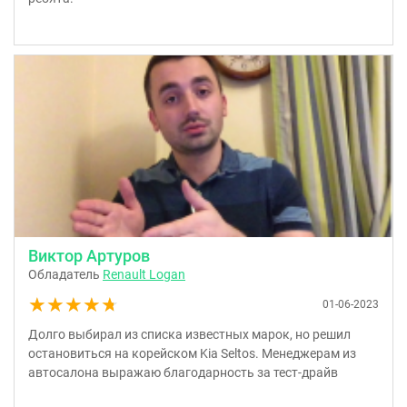
Виктор Артуров
Обладатель
Renault Logan
★★★★★
★★★★★
01-06-2023
Долго выбирал из списка известных марок, но решил
остановиться на корейском Kia Seltos. Менеджерам из
автосалона выражаю благодарность за тест-драйв