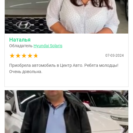
Наталья
Обладатель
Hyundai Solaris
★★★★★
★★★★★
07-03-2024
Приобрела автомобиль в Центр Авто. Ребята молодцы!
Очень довольна.