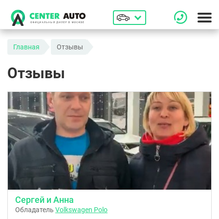
Главная
Отзывы
Отзывы
Сергей и Анна
Обладатель
Volkswagen Polo