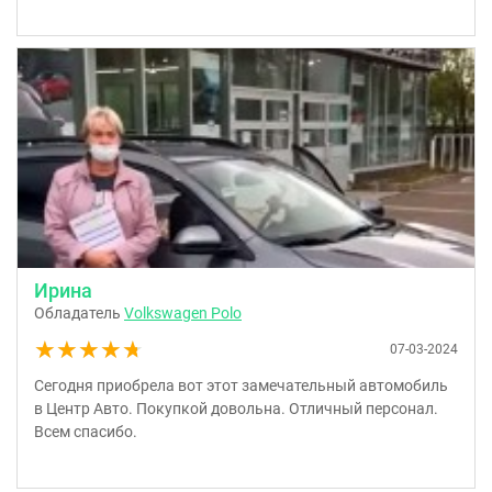
Ирина
Обладатель
Volkswagen Polo
★★★★★
★★★★★
07-03-2024
Сегодня приобрела вот этот замечательный автомобиль
в Центр Авто. Покупкой довольна. Отличный персонал.
Всем спасибо.