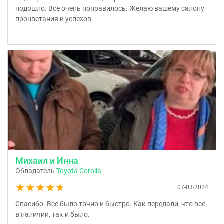
подошло. Все очень понравилось. Желаю вашему салону
процветания и успехов.
Михаил и Инна
Обладатель
Toyota Corolla
★★★★★
★★★★★
07-03-2024
Спасибо. Все было точно и быстро. Как передали, что все
в наличии, так и было.