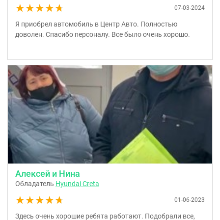
★★★★★
★★★★★
07-03-2024
Я приобрел автомобиль в Центр Авто. Полностью
доволен. Спасибо персоналу. Все было очень хорошо.
Алексей и Нина
Обладатель
Hyundai Creta
★★★★★
★★★★★
01-06-2023
Здесь очень хорошие ребята работают. Подобрали все,