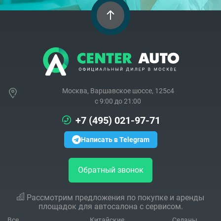
Москва, Варшавское шоссе, 125с4
c 9:00 до 21:00
+7 (495) 021-97-71
Написать в Telegram
Обратный звонок
Рассмотрим предложения по покупке и аренды
площадок для автосалона с сервисом.
Все
Китайские
Седаны