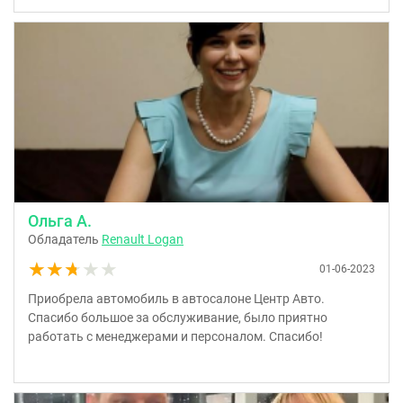
Ольга А.
Обладатель
Renault Logan
★★★★★
★★★★★
01-06-2023
Приобрела автомобиль в автосалоне Центр Авто.
Спасибо большое за обслуживание, было приятно
работать с менеджерами и персоналом. Спасибо!