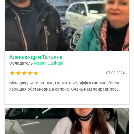
Александр и Татьяна
Обладатель
Nissan Qashqai
★★★★★
★★★★★
07-03-2024
Менеджеры толковые, грамотные, эффективные. Очень
хорошая обстановка в салоне. Очень нам понравилось.