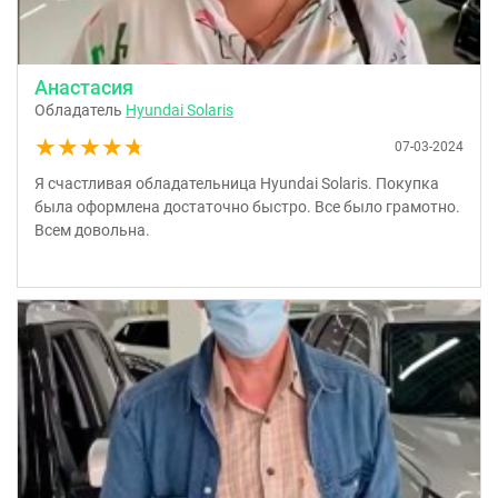
Анастасия
Обладатель
Hyundai Solaris
★★★★★
★★★★★
07-03-2024
Я счастливая обладательница Hyundai Solaris. Покупка
была оформлена достаточно быстро. Все было грамотно.
Всем довольна.