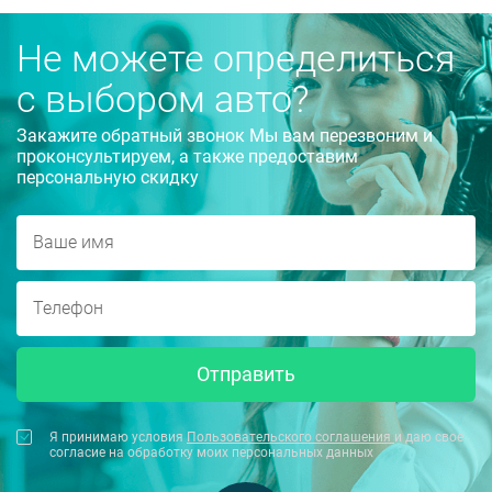
Не можете определиться
с выбором авто?
Закажите обратный звонок Мы вам перезвоним и
проконсультируем, а также предоставим
персональную скидку
Отправить
Я принимаю условия
Пользовательского соглашения
и даю свое
согласие на обработку моих персональных данных