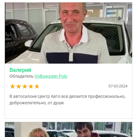
Валерий
Обладатель
Volkswagen Polo
★★★★★
★★★★★
07-03-2024
В автосалоне Центр Авто все делается профессионально,
доброжелательно, от души.