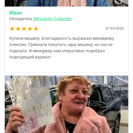
Иван
Обладатель
Mitsubishi Outlander
★★★★★
★★★★★
07-03-2024
Купили машину. Благодарность выражаю менеджеру
Алексею. Приехали покупать одну машину, но она не
подошла. И менеджер нам оперативно подобрал
подходящий вариант.