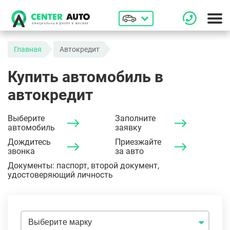
Главная
Автокредит
Купить автомобиль в
автокредит
Выберите
Заполните
автомобиль
заявку
Дождитесь
Приезжайте
звонка
за авто
Документы: паспорт, второй документ,
удостоверяющий личность
Выберите марку