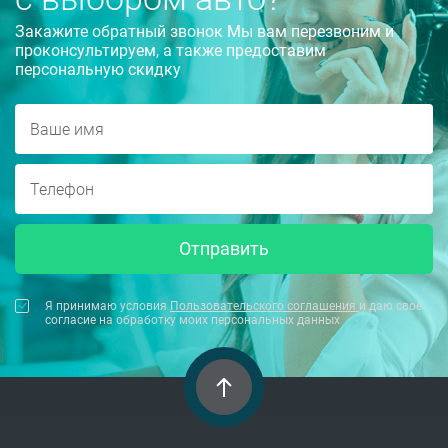
Закажите обратный звонок Мы вам перезвоним и
проконсультируем, а также предоставим
персональную скидку
Отправить
Я принимаю условия
Пользовательского соглашения
и даю свое
согласие на обработку моих персональных данных