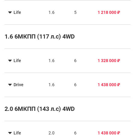
Life
1.6
5
1 218 000 ₽
1.6 6МКПП (117 л.с) 4WD
Life
1.6
6
1 328 000 ₽
Drive
1.6
6
1 438 000 ₽
2.0 6МКПП (143 л.с) 4WD
Life
2.0
6
1 438 000 ₽