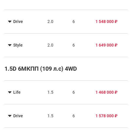
Drive
2.0
6
1 548 000 ₽
Style
2.0
6
1 649 000 ₽
1.5D 6МКПП (109 л.с) 4WD
Life
1.5
6
1 468 000 ₽
Drive
1.5
6
1 578 000 ₽