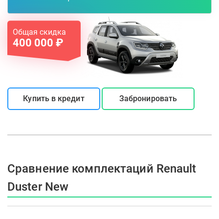
Общая скидка
400 000 ₽
Купить в кредит
Забронировать
Сравнение комплектаций Renault
Duster New