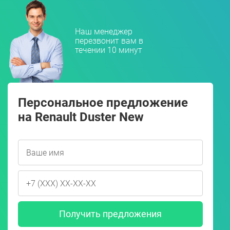
Наш менеджер
перезвонит вам в
течении 10 минут
Персональное предложение
на Renault Duster New
Получить предложения