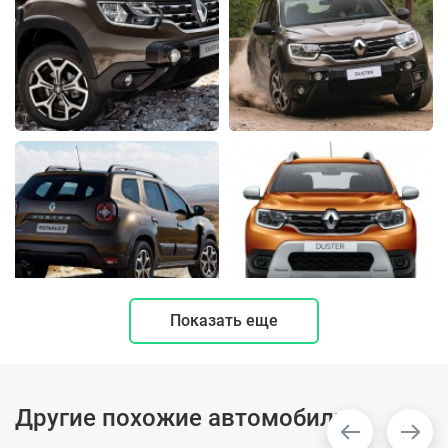
Показать еще
Другие похожие автомобили