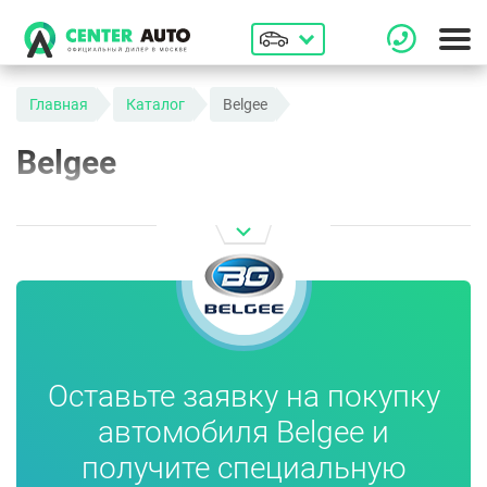
Главная
Каталог
Belgee
Belgee
Оставьте заявку на покупку
автомобиля Belgee и
получите специальную