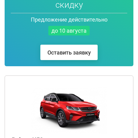
скидку
Предложение действительно
до 10 августа
Оставить заявку