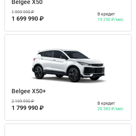
Belgee X50
1 999 990 ₽
В кредит
1 699 990 ₽
19 250 ₽/мес.
Belgee X50+
2 199 990 ₽
В кредит
1 799 990 ₽
20 383 ₽/мес.