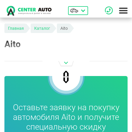
Главная
Каталог
Aito
Aito
Оставьте заявку на покупку
автомобиля Aito и получите
специальную скидку