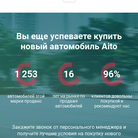
Вы еще успеваете купить
новый автомобиль Aito
1 253
16
96%
автомобилей этой
лет на рынке по
клиентов довольны
марки продано
продаже
покупкой и
автомобилей
рекомендуют нас
Закажите звонок от персонального менеджера и
получите лучшие условия на покупку нового