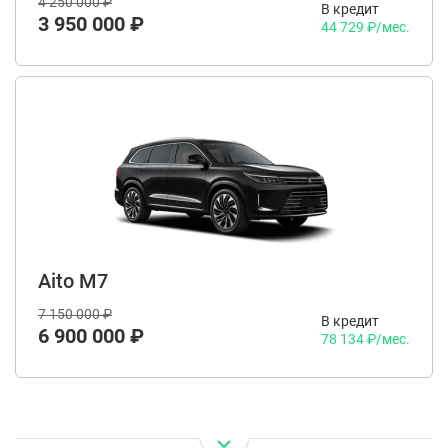
4 250 000 ₽
В кредит
3 950 000 ₽
44 729 ₽/мес.
Aito M7
7 150 000 ₽
В кредит
6 900 000 ₽
78 134 ₽/мес.