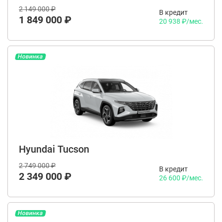
2 149 000 ₽
В кредит
1 849 000 ₽
20 938 ₽/мес.
Новинка
Hyundai Tucson
2 749 000 ₽
В кредит
2 349 000 ₽
26 600 ₽/мес.
Новинка