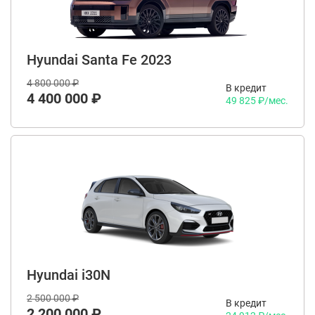
Hyundai Santa Fe 2023
4 800 000 ₽
В кредит
4 400 000 ₽
49 825 ₽/мес.
Hyundai i30N
2 500 000 ₽
В кредит
2 200 000 ₽