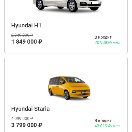
Hyundai H1
2 349 000 ₽
В кредит
1 849 000 ₽
20 938 ₽/мес.
Hyundai Staria
4 099 000 ₽
В кредит
3 799 000 ₽
43 019 ₽/мес.