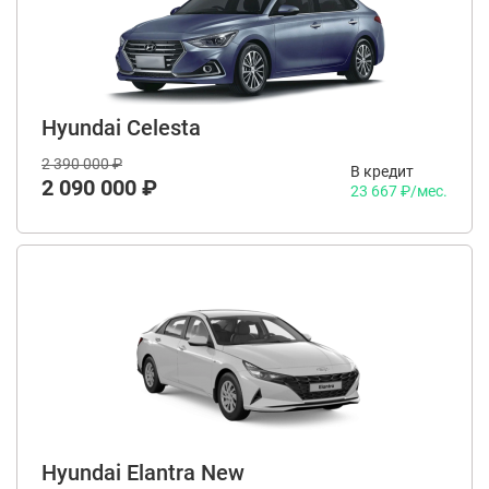
Hyundai Celesta
2 390 000 ₽
В кредит
2 090 000 ₽
23 667 ₽/мес.
Hyundai Elantra New