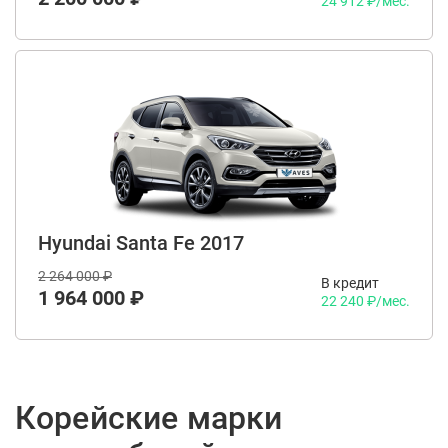
24 912 ₽/мес.
Hyundai Santa Fe 2017
2 264 000 ₽
В кредит
1 964 000 ₽
22 240 ₽/мес.
Корейские марки