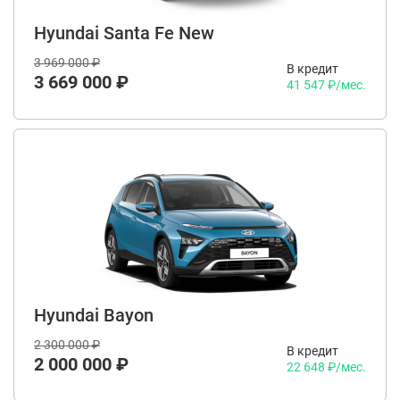
Hyundai Santa Fe New
3 969 000 ₽
В кредит
3 669 000 ₽
41 547 ₽/мес.
Hyundai Bayon
2 300 000 ₽
В кредит
2 000 000 ₽
22 648 ₽/мес.