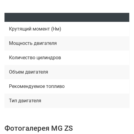
Крутящий момент (Нм)
Мощность двигателя
Количество цилиндров
Объем двигателя
Рекомендуемое топливо
Тип двигателя
Фотогалерея MG ZS