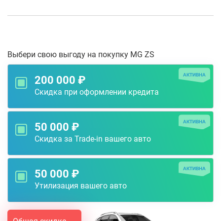
Выбери свою выгоду на покупку MG ZS
АКТИВНА
200 000 ₽
Скидка при оформлении кредита
АКТИВНА
50 000 ₽
Скидка за Trade-in вашего авто
АКТИВНА
50 000 ₽
Утилизация вашего авто