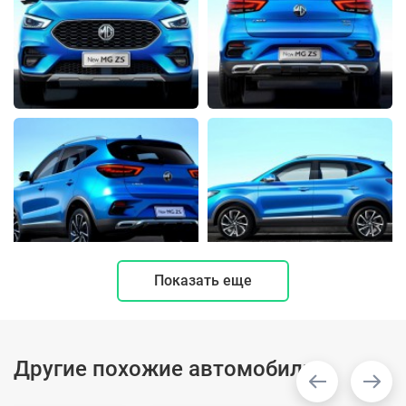
Показать еще
Другие похожие автомобили