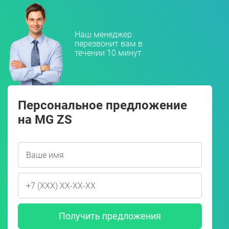
Наш менеджер
перезвонит вам в
течении 10 минут
Персональное предложение
на MG ZS
Получить предложения