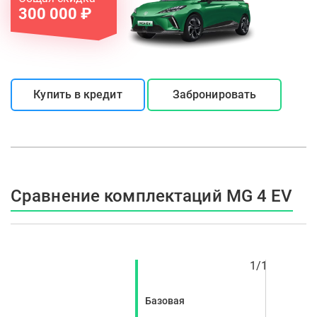
300 000 ₽
Купить в кредит
Забронировать
Сравнение комплектаций MG 4 EV
1
/
1
Базовая