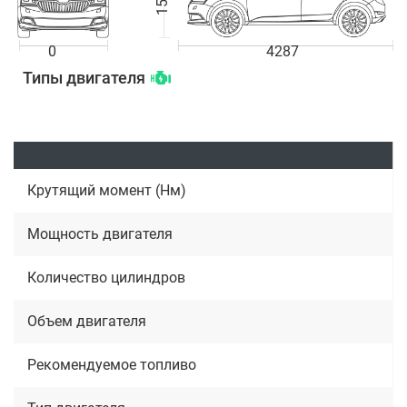
0
4287
Типы двигателя
Крутящий момент (Нм)
Мощность двигателя
Количество цилиндров
Объем двигателя
Рекомендуемое топливо