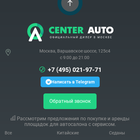
Москва, Варшавское шоссе, 125с4
c 9:00 до 21:00
+7 (495) 021-97-71
Написать в Telegram
Обратный звонок
Рассмотрим предложения по покупке и аренды
площадок для автосалона с сервисом.
Все
Китайские
Седаны