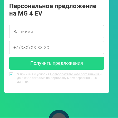
Персональное предложение
на MG 4 EV
Получить предложения
Я принимаю условия
Пользовательского соглашения
и
даю свое согласие на обработку моих персональных
данных