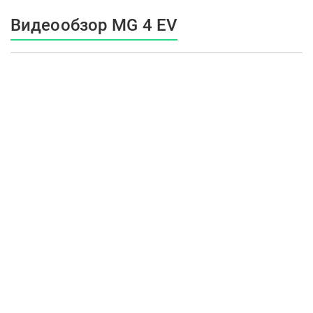
Видеообзор MG 4 EV