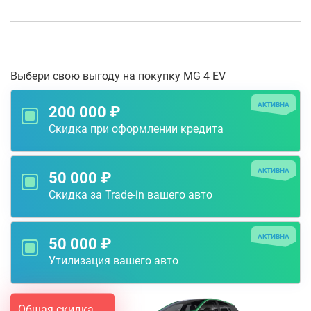
Выбери свою выгоду на покупку MG 4 EV
АКТИВНА
200 000 ₽
Скидка при оформлении кредита
АКТИВНА
50 000 ₽
Скидка за Trade-in вашего авто
АКТИВНА
50 000 ₽
Утилизация вашего авто
Общая скидка