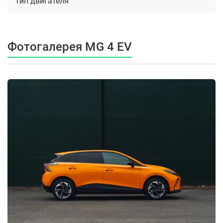
Тип двигателя
Фотогалерея MG 4 EV