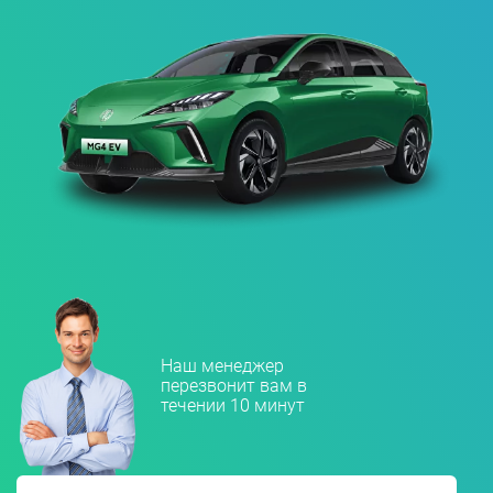
Наш менеджер
перезвонит вам в
течении 10 минут