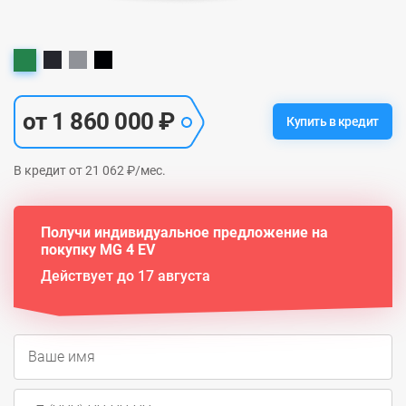
от 1 860 000 ₽
Купить в кредит
В кредит от 21 062 ₽/мес.
Получи индивидуальное предложение на
покупку MG 4 EV
Действует до 17 августа