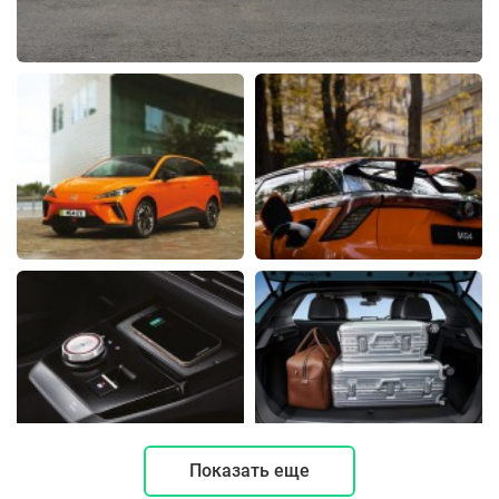
Показать еще