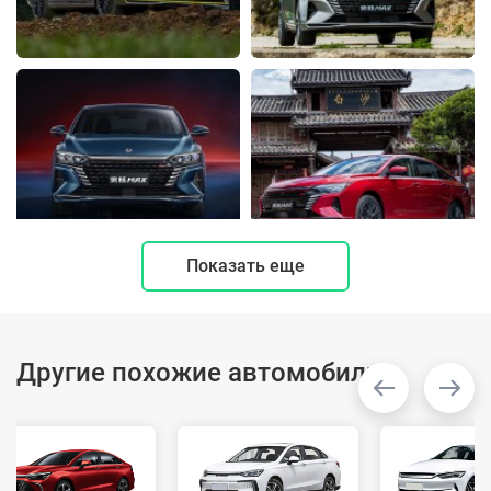
Показать еще
Другие похожие автомобили