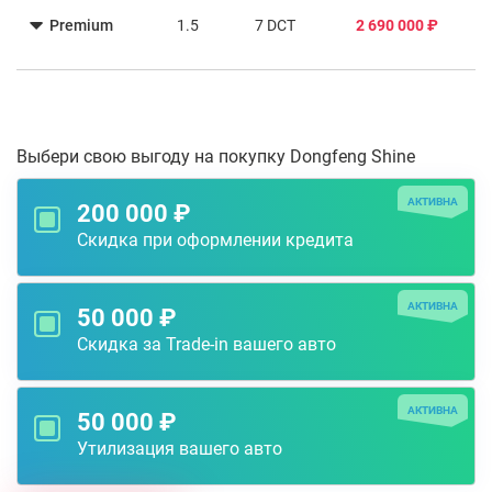
Premium
1.5
7 DCT
2 690 000 ₽
Выбери свою выгоду на покупку Dongfeng Shine
АКТИВНА
200 000 ₽
Скидка при оформлении кредита
АКТИВНА
50 000 ₽
Скидка за Trade-in вашего авто
АКТИВНА
50 000 ₽
Утилизация вашего авто