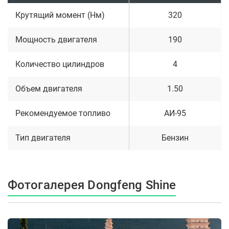
Крутящий момент (Нм)
320
Мощность двигателя
190
Количество цилиндров
4
Объем двигателя
1.50
Рекомендуемое топливо
АИ-95
Тип двигателя
Бензин
Фотогалерея Dongfeng Shine