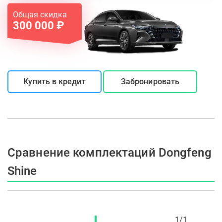
Общая скидка
300 000 ₽
Купить в кредит
Забронировать
Сравнение комплектаций Dongfeng
Shine
1
/
1