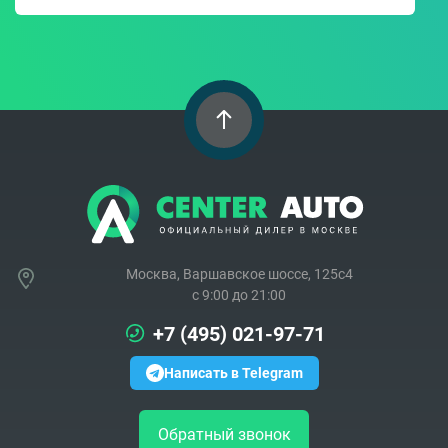
Москва, Варшавское шоссе, 125с4
c 9:00 до 21:00
+7 (495) 021-97-71
Написать в Telegram
Обратный звонок