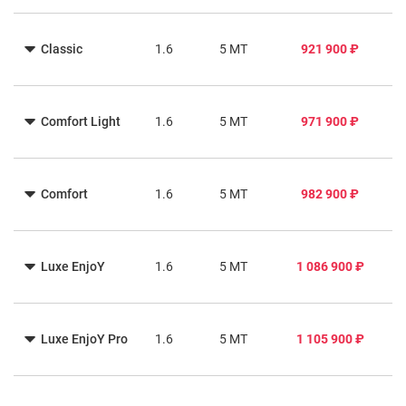
Classic
1.6
5 MT
921 900 ₽
Comfort Light
1.6
5 MT
971 900 ₽
Comfort
1.6
5 MT
982 900 ₽
Luxe EnjoY
1.6
5 MT
1 086 900 ₽
Luxe EnjoY Pro
1.6
5 MT
1 105 900 ₽