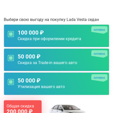
Выбери свою выгоду на покупку Lada Vesta седан
АКТИВНА
100 000 ₽
Скидка при оформлении кредита
АКТИВНА
50 000 ₽
Скидка за Trade-in вашего авто
АКТИВНА
50 000 ₽
Утилизация вашего авто
Общая скидка
200 000 ₽