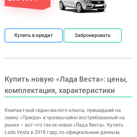
Купить в кредит
Забронировать
Купить новую «Лада Веста»: цены,
комплектация, характеристики
Компактный седан малого класса, пришедший на
смену «Приоре» и чрезвычайно востребованный на
рынке – вот что такое новая «Лада Веста». Купить
Lada Vesta в 2018 году, по официальным данным,