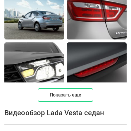
Показать еще
Видеообзор Lada Vesta седан