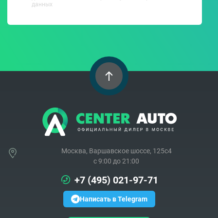
данных
Москва, Варшавское шоссе, 125с4
c 9:00 до 21:00
+7 (495) 021-97-71
Написать в Telegram