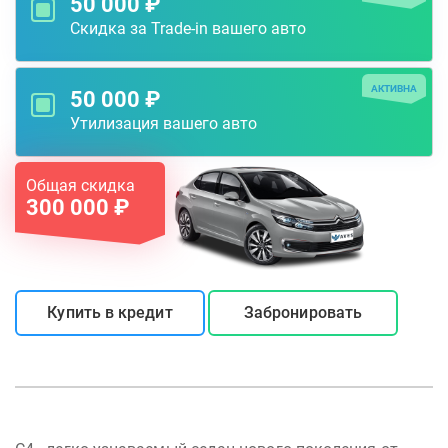
50 000 ₽
Скидка за Trade-in вашего авто
АКТИВНА
50 000 ₽
Утилизация вашего авто
Общая скидка
300 000 ₽
Купить в кредит
Забронировать