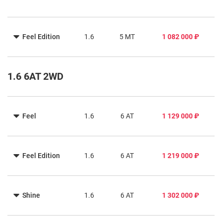
Feel Edition
1.6
5 MT
1 082 000 ₽
1.6 6AT 2WD
Feel
1.6
6 AT
1 129 000 ₽
Feel Edition
1.6
6 AT
1 219 000 ₽
Shine
1.6
6 AT
1 302 000 ₽