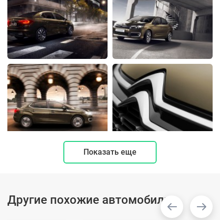
Показать еще
Другие похожие автомобили