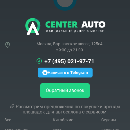
Москва, Варшавское шоссе, 125с4
c 9:00 до 21:00
+7 (495) 021-97-71
Написать в Telegram
Обратный звонок
Рассмотрим предложения по покупке и аренды
площадок для автосалона с сервисом.
Все
Китайские
Седаны