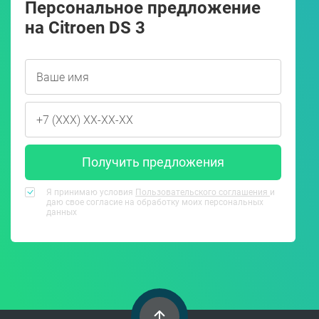
Персональное предложение
на Citroen DS 3
Получить предложения
Я принимаю условия
Пользовательского соглашения
и
даю свое согласие на обработку моих персональных
данных