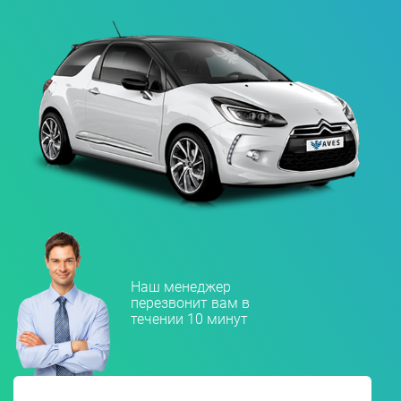
Наш менеджер
перезвонит вам в
течении 10 минут