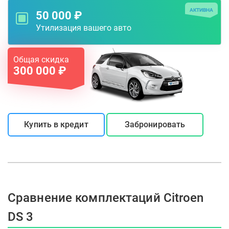
АКТИВНА
50 000 ₽
Утилизация вашего авто
Общая скидка
300 000 ₽
Купить в кредит
Забронировать
Сравнение комплектаций Citroen
DS 3