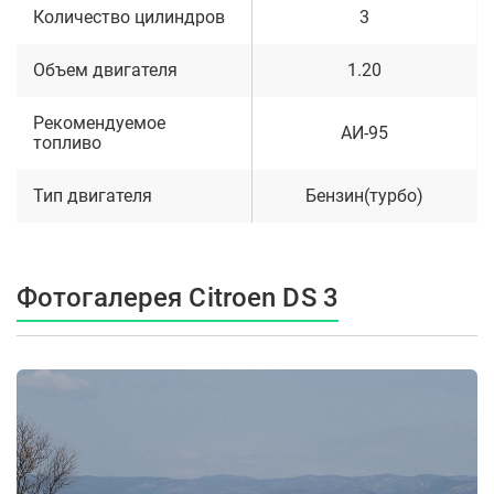
Количество цилиндров
3
Объем двигателя
1.20
Рекомендуемое
АИ-95
топливо
Тип двигателя
Бензин(турбо)
Фотогалерея Citroen DS 3