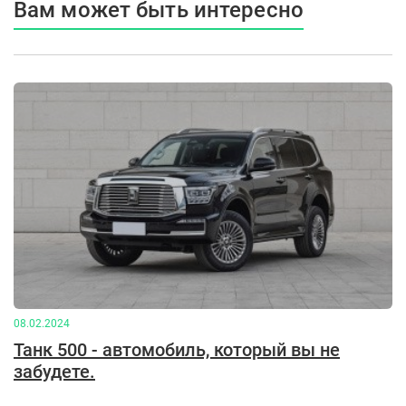
Вам может быть интересно
08.02.2024
Танк 500 - автомобиль, который вы не
забудете.