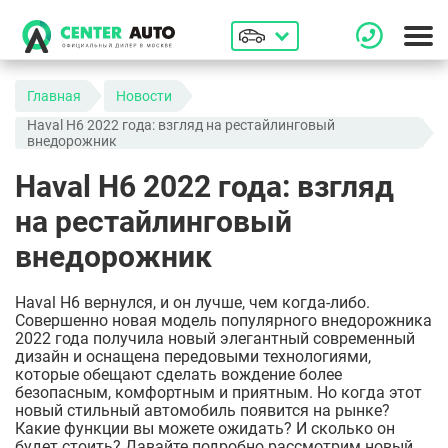
Главная
Новости
Haval H6 2022 года: взгляд на рестайлинговый
внедорожник
Haval H6 2022 года: взгляд
на рестайлинговый
внедорожник
Haval H6 вернулся, и он лучше, чем когда-либо.
Совершенно новая модель популярного внедорожника
2022 года получила новый элегантный современный
дизайн и оснащена передовыми технологиями,
которые обещают сделать вождение более
безопасным, комфортным и приятным. Но когда этот
новый стильный автомобиль появится на рынке?
Какие функции вы можете ожидать? И сколько он
будет стоить? Давайте подробно рассмотрим новый