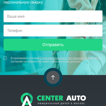
персональную скидку
Отправить
Я принимаю условия
Пользовательского соглашения
и даю свое
согласие на обработку моих персональных данных