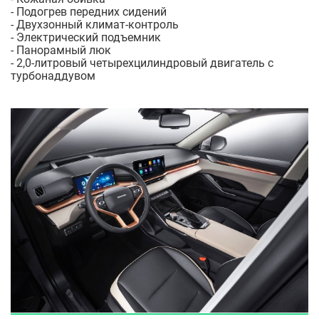
- Подогрев передних сидений
- Двухзонный климат-контроль
- Электрический подъемник
- Панорамный люк
- 2,0-литровый четырехцилиндровый двигатель с
турбонаддувом