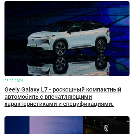
08.02.2024
Geely Galaxy L7 - роскошный компактный
автомобиль с впечатляющими
характеристиками и спецификациями.