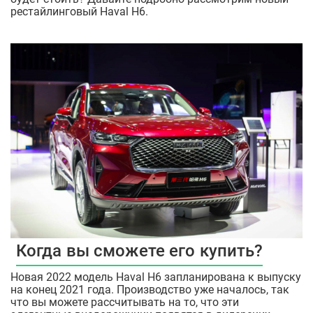
рестайлинговый Haval H6.
Когда вы сможете его купить?
Новая 2022 модель Haval H6 запланирована к выпуску
на конец 2021 года. Производство уже началось, так
что вы можете рассчитывать на то, что эти