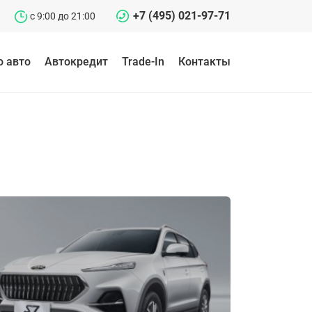
+7 (495) 021-97-71
c 9:00 до 21:00
о авто
Автокредит
Trade-In
Контакты