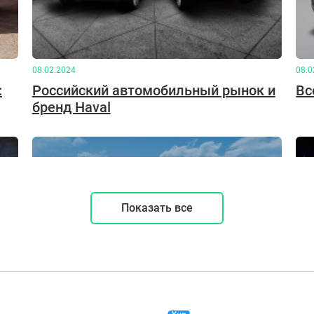
08.02.2024
08.0
:
Российский автомобильный рынок и
Вс
бренд Haval
Показать все