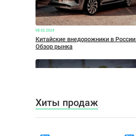
08.02.2024
Китайские внедорожники в России
Обзор рынка
Хиты продаж