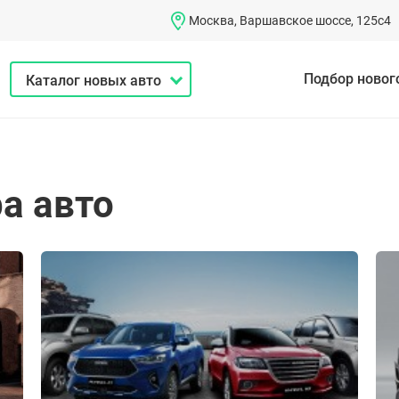
Москва, Варшавское шоссе, 125с4
Подбор новог
Каталог новых авто
а авто