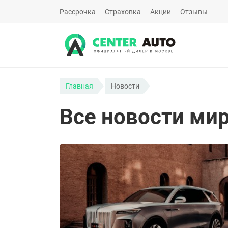
Рассрочка
Страховка
Акции
Отзывы
Главная
Новости
Все новости мир