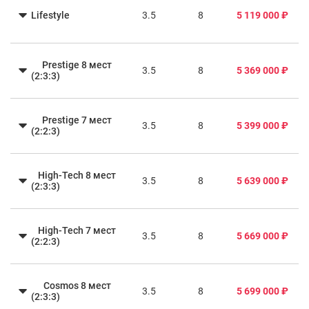
Lifestyle
3.5
8
5 119 000 ₽
Prestige 8 мест
3.5
8
5 369 000 ₽
(2:3:3)
Prestige 7 мест
3.5
8
5 399 000 ₽
(2:2:3)
High-Tech 8 мест
3.5
8
5 639 000 ₽
(2:3:3)
High-Tech 7 мест
3.5
8
5 669 000 ₽
(2:2:3)
Cosmos 8 мест
3.5
8
5 699 000 ₽
(2:3:3)