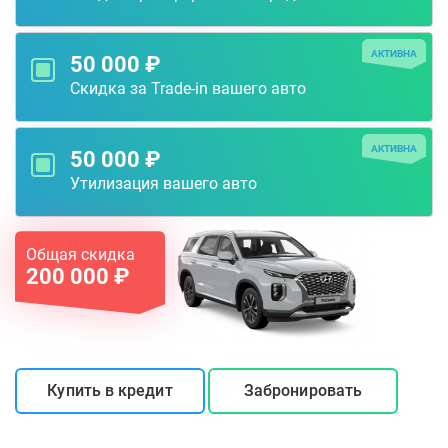
АКТИВНА
50 000 ₽
Скидка за Trade-in вашего авто
АКТИВНА
50 000 ₽
Утилизация вашего авто
Общая скидка
200 000 ₽
Купить в кредит
Забронировать