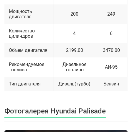
Мощность
200
249
двигателя
Количество
4
6
цилиндров
Объем двигателя
2199.00
3470.00
Рекомендуемое
Дизельное
АИ-95
топливо
топливо
Тип двигателя
Дизель(турбо)
Бензин
Фотогалерея Hyundai Palisade