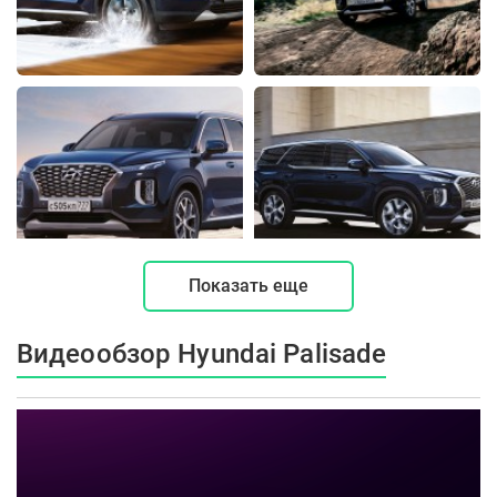
Показать еще
Видеообзор Hyundai Palisade