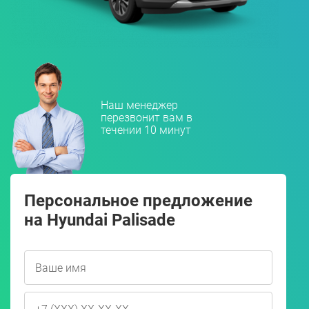
Наш менеджер
перезвонит вам в
течении 10 минут
Персональное предложение
на Hyundai Palisade