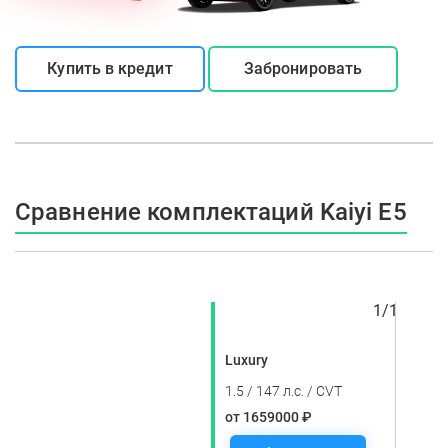
Купить в кредит
Забронировать
Сравнение комплектаций Kaiyi E5
1
/
1
Luxury
1.5 / 147 л.с. / CVT
от 1659000 ₽