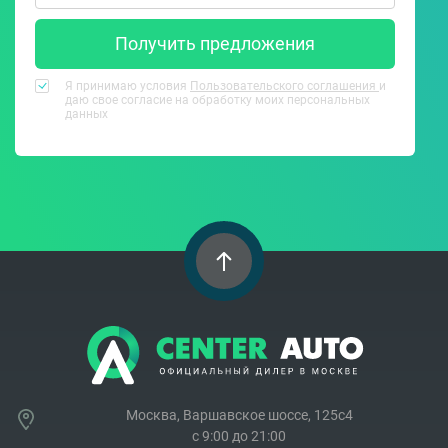
Получить предложения
Я принимаю условия
Пользовательского соглашения
и
даю свое согласие на обработку моих персональных
данных
Москва, Варшавское шоссе, 125с4
c 9:00 до 21:00