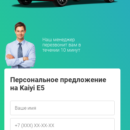
Наш менеджер
перезвонит вам в
течении 10 минут
Персональное предложение
на Kaiyi E5