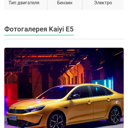
Тип двигателя
Бензин
Электро
Фотогалерея Kaiyi E5