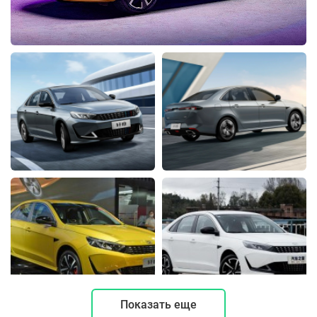
Показать еще