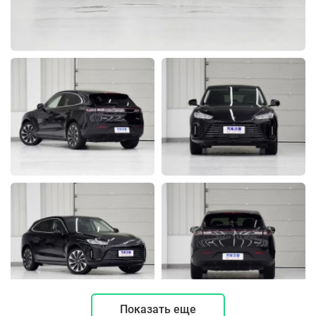
Показать еще