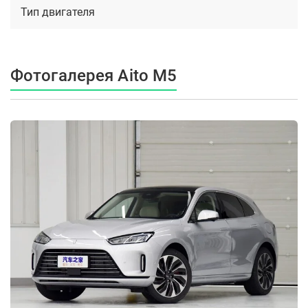
Тип двигателя
Фотогалерея Aito M5