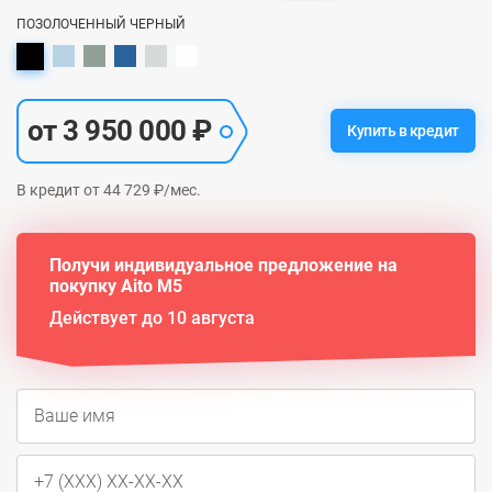
ПОЗОЛОЧЕННЫЙ ЧЕРНЫЙ
от 3 950 000 ₽
Купить в кредит
В кредит от 44 729 ₽/мес.
Получи индивидуальное предложение на
покупку Aito M5
Действует до 10 августа