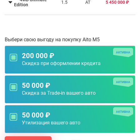
1.5
AT
5 450 000 ₽
Edition
Выбери свою выгоду на покупку Aito M5
АКТИВНА
200 000 ₽
Скидка при оформлении кредита
АКТИВНА
50 000 ₽
Скидка за Trade-in вашего авто
АКТИВНА
50 000 ₽
Утилизация вашего авто