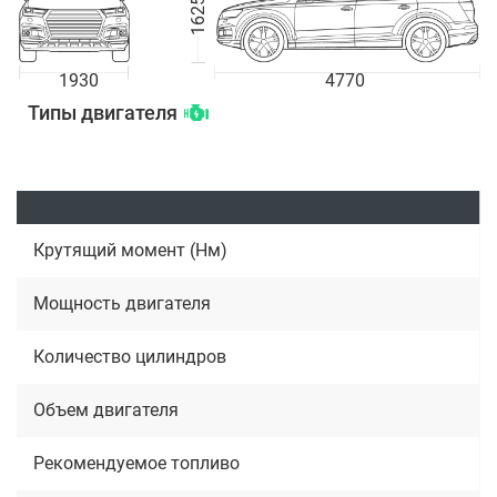
1625
1930
4770
Типы двигателя
Крутящий момент (Нм)
Мощность двигателя
Количество цилиндров
Объем двигателя
Рекомендуемое топливо