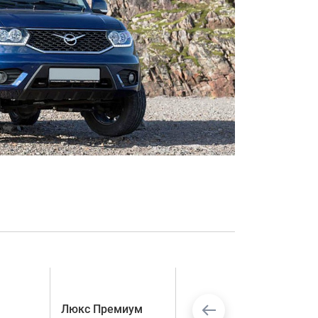
Люкс Премиум
Комфорт