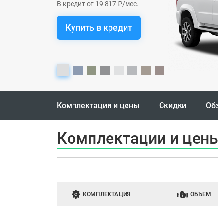
В кредит от 19 817 ₽/мес.
Купить в кредит
Комплектации и цены
Скидки
Об
Комплектации и цены 
КОМПЛЕКТАЦИЯ
ОБЪЕМ