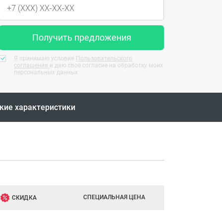
Получить предложения
Я принимаю условия
Пользовательского
соглашения
и даю свое согласие на обработку моих
персональных данных
кие характеристики
СПЕЦИАЛЬНАЯ ЦЕНА
СКИДКА