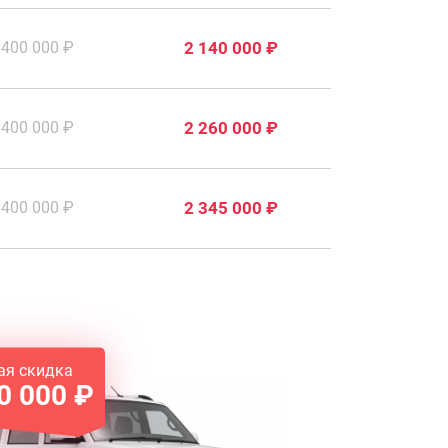
400 000 ₽
2 140 000 ₽
400 000 ₽
2 260 000 ₽
400 000 ₽
2 345 000 ₽
ая скидка
0 000 ₽