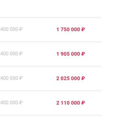
400 000 ₽
1 750 000 ₽
400 000 ₽
1 905 000 ₽
400 000 ₽
2 025 000 ₽
400 000 ₽
2 110 000 ₽