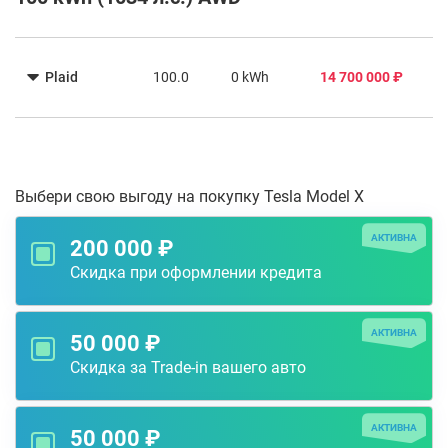
Plaid
100.0
0 kWh
14 700 000 ₽
Выбери свою выгоду на покупку Tesla Model X
АКТИВНА
200 000 ₽
Скидка при оформлении кредита
АКТИВНА
50 000 ₽
Скидка за Trade-in вашего авто
АКТИВНА
50 000 ₽