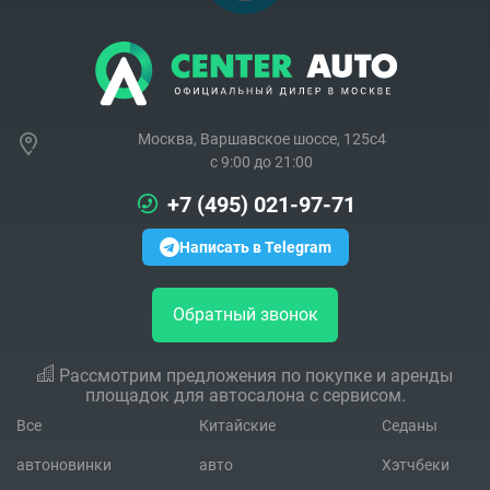
Москва, Варшавское шоссе, 125с4
c 9:00 до 21:00
+7 (495) 021-97-71
Написать в Telegram
Обратный звонок
Рассмотрим предложения по покупке и аренды
площадок для автосалона с сервисом.
Все
Китайские
Седаны
автоновинки
авто
Хэтчбеки