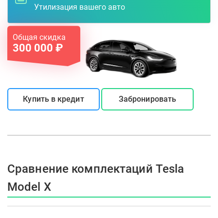
Утилизация вашего авто
Общая скидка
300 000 ₽
Купить в кредит
Забронировать
Сравнение комплектаций Tesla
Model X