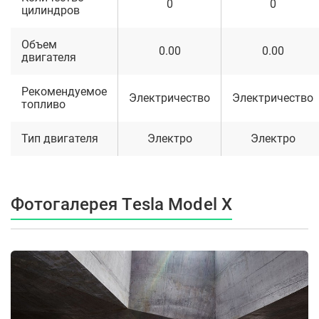
0
0
цилиндров
Объем
0.00
0.00
двигателя
Рекомендуемое
Электричество
Электричество
топливо
Тип двигателя
Электро
Электро
Фотогалерея Tesla Model X