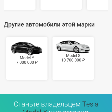
Другие автомобили этой марки
Model S
Model Y
10 700 000 ₽
7 000 000 ₽
Станьте владельцем
Tesla