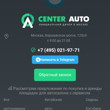
Москва, Варшавское шоссе, 125с4
c 9:00 до 21:00
+7 (495) 021-97-71
Написать в Telegram
Обратный звонок
Рассмотрим предложения по покупке и аренды
площадок для автосалона с сервисом.
Все
Китайские
Седаны
автоновинки
авто
Хэтчбеки