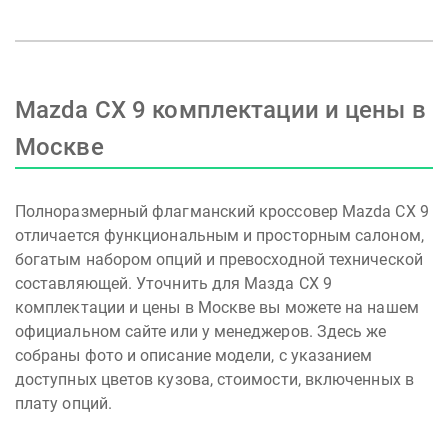
Mazda CX 9 комплектации и цены в
Москве
Полноразмерный флагманский кроссовер Mazda CX 9
отличается функциональным и просторным салоном,
богатым набором опций и превосходной технической
составляющей. Уточнить для Мазда СХ 9
комплектации и цены в Москве вы можете на нашем
официальном сайте или у менеджеров. Здесь же
собраны фото и описание модели, с указанием
доступных цветов кузова, стоимости, включенных в
плату опций.