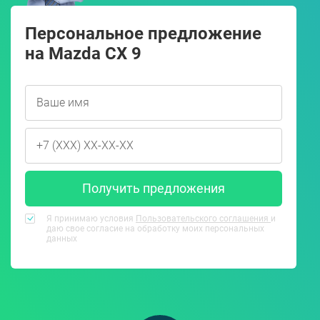
Персональное предложение
на Mazda CX 9
Получить предложения
Я принимаю условия
Пользовательского соглашения
и
даю свое согласие на обработку моих персональных
данных