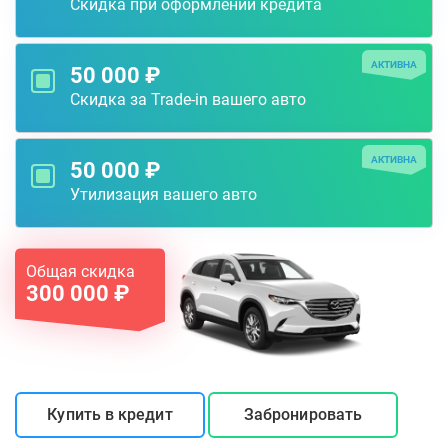
Скидка при оформлении кредита
АКТИВНА
50 000 ₽
Скидка за Trade-in вашего авто
АКТИВНА
50 000 ₽
Утилизация вашего авто
Общая скидка
300 000 ₽
Купить в кредит
Забронировать