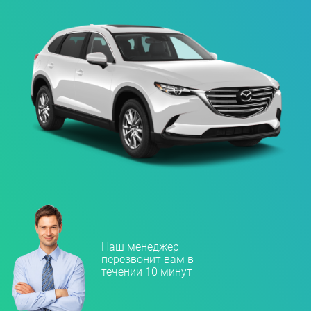
Наш менеджер
перезвонит вам в
течении 10 минут