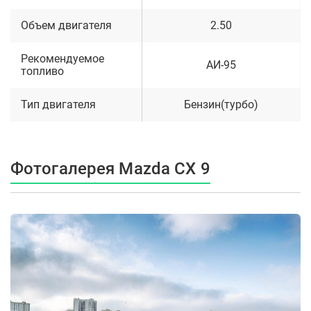
Объем двигателя
2.50
Рекомендуемое
АИ-95
топливо
Тип двигателя
Бензин(турбо)
Фотогалерея Mazda CX 9