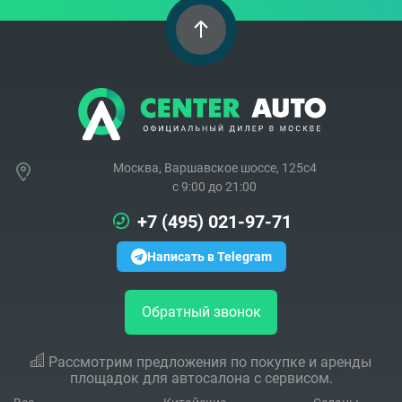
Москва, Варшавское шоссе, 125с4
c 9:00 до 21:00
+7 (495) 021-97-71
Написать в Telegram
Обратный звонок
Рассмотрим предложения по покупке и аренды
площадок для автосалона с сервисом.