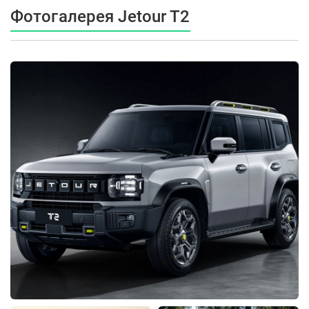
Фотогалерея Jetour T2