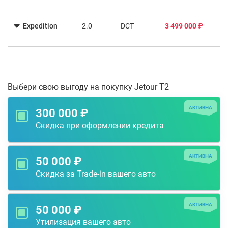
Expedition
2.0
DCT
3 499 000 ₽
Выбери свою выгоду на покупку Jetour T2
АКТИВНА
300 000 ₽
Скидка при оформлении кредита
АКТИВНА
50 000 ₽
Скидка за Trade-in вашего авто
АКТИВНА
50 000 ₽
Утилизация вашего авто