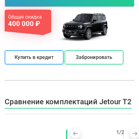
Общая скидка
400 000 ₽
Купить в кредит
Забронировать
Сравнение комплектаций Jetour T2
1
/
2