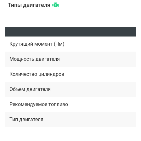
Типы двигателя
Крутящий момент (Нм)
Мощность двигателя
Количество цилиндров
Объем двигателя
Рекомендуемое топливо
Тип двигателя