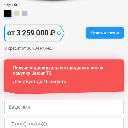
Черный
от 3 259 000 ₽
Купить в кредит
В кредит от 36 904 ₽/мес.
Получи индивидуальное предложение на
покупку Jetour T2
Действует до 10 августа