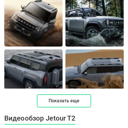
Показать еще
Видеообзор Jetour T2