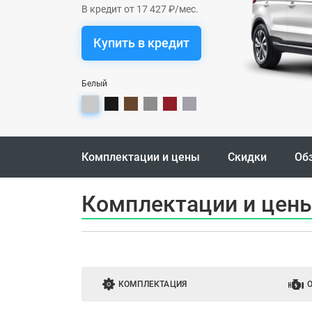
В кредит от 17 427 ₽/мес.
Купить в кредит
Белый
Комплектации и цены
Скидки
Об
Комплектации и цены 
КОМПЛЕКТАЦИЯ