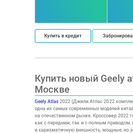
Купить в кредит
Забронирова
Купить новый Geely а
Москве
Geely
Atlas
2022 (Джили Атлас 2022 компле
одна из самых современных моделей кита
на отечественном рынке. Кроссовер 2022 
как с передним, так и с полным приводом,
и харизматичную внешность, мощные, но 