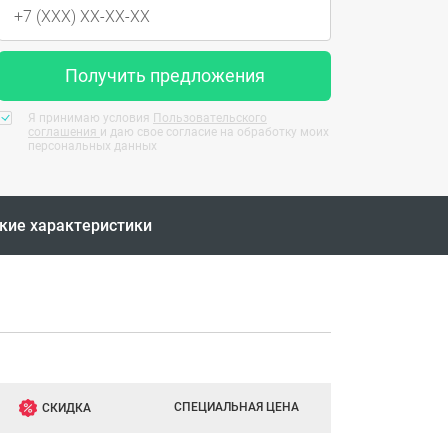
Получить предложения
Я принимаю условия
Пользовательского
соглашения
и даю свое согласие на обработку моих
персональных данных
кие характеристики
СПЕЦИАЛЬНАЯ ЦЕНА
СКИДКА