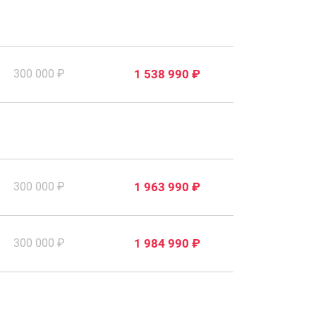
300 000 ₽
1 538 990 ₽
300 000 ₽
1 963 990 ₽
300 000 ₽
1 984 990 ₽