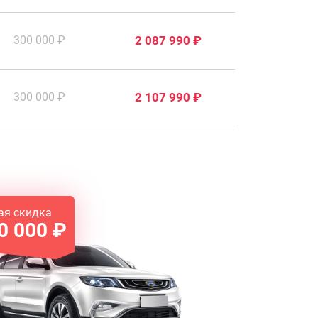
300 000 ₽
2 087 990 ₽
300 000 ₽
2 107 990 ₽
ая скидка
0 000 ₽