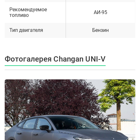
Рекомендуемое
АИ-95
топливо
Тип двигателя
Бензин
Фотогалерея Changan UNI-V