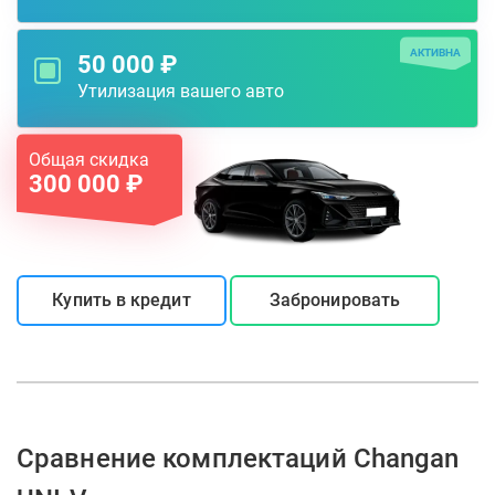
АКТИВНА
50 000 ₽
Утилизация вашего авто
Общая скидка
300 000 ₽
Купить в кредит
Забронировать
Сравнение комплектаций Changan